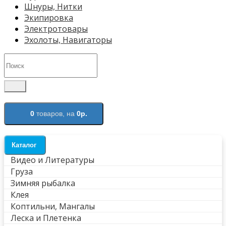
Шнуры, Нитки
Экипировка
Электротовары
Эхолоты, Навигаторы
0
товаров,
на
0р.
Каталог
Видео и Литературы
Груза
Зимняя рыбалка
Клея
Коптильни, Мангалы
Леска и Плетенка