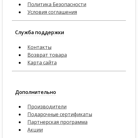
Политика Безопасности
Условия соглашения
Служба поддержки
Контакты
Возврат товара
Карта сайта
Дополнительно
Производители
Подарочные сертификаты
Партнерская программа
Акции