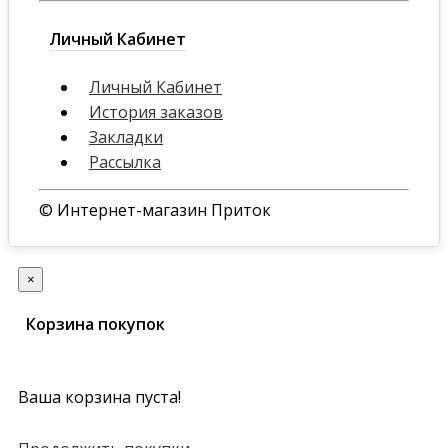
Личный Кабинет
Личный Кабинет
История заказов
Закладки
Рассылка
© Интернет-магазин Приток
×
Корзина покупок
Ваша корзина пуста!