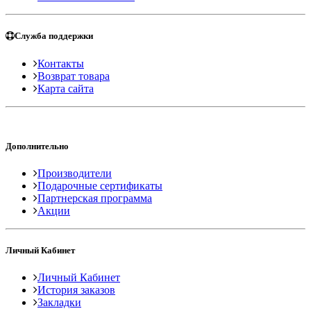
Служба поддержки
Контакты
Возврат товара
Карта сайта
Дополнительно
Производители
Подарочные сертификаты
Партнерская программа
Акции
Личный Кабинет
Личный Кабинет
История заказов
Закладки