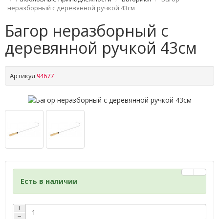
неразборный с деревянной ручкой 43см
Багор неразборный с
деревянной ручкой 43см
Артикул
94677
Есть в наличии
+
−