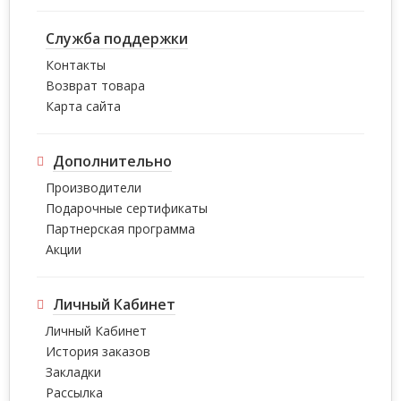
Служба поддержки
Контакты
Возврат товара
Карта сайта
Дополнительно
Производители
Подарочные сертификаты
Партнерская программа
Акции
Личный Кабинет
Личный Кабинет
История заказов
Закладки
Рассылка