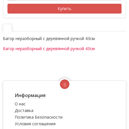
Купить
Багор неразборный с деревянной ручкой 43см
Багор неразборный с деревянной ручкой 43см
Информация
О нас
Доставка
Политика Безопасности
Условия соглашения