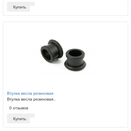
Купить
Втулка весла резиновая
Втулка весла резиновая..
0 отзывов
Купить