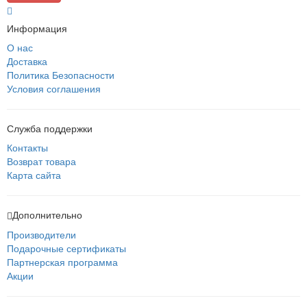
Информация
О нас
Доставка
Политика Безопасности
Условия соглашения
Служба поддержки
Контакты
Возврат товара
Карта сайта
Дополнительно
Производители
Подарочные сертификаты
Партнерская программа
Акции