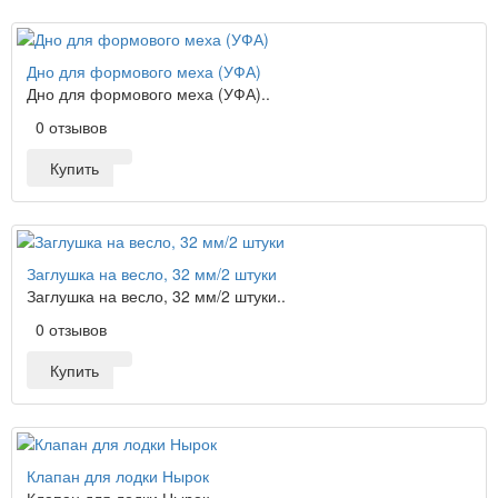
Дно для формового меха (УФА)
Дно для формового меха (УФА)..
0 отзывов
Купить
Заглушка на весло, 32 мм/2 штуки
Заглушка на весло, 32 мм/2 штуки..
0 отзывов
Купить
Клапан для лодки Нырок