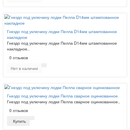
Гнездо под уключину лодки Пелла D14мм штампованное
накладное
Гнездо под уключину лодки Пелла D14мм штампованное
накладное..
0 отзывов
Нет в наличии
Гнездо под уключину лодки Пелла сварное оцинкованное
Гнездо под уключину лодки Пелла сварное оцинкованное..
0 отзывов
Купить