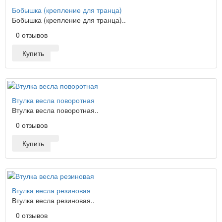
Бобышка (крепление для транца)
Бобышка (крепление для транца)..
0 отзывов
Купить
Втулка весла поворотная
Втулка весла поворотная..
0 отзывов
Купить
Втулка весла резиновая
Втулка весла резиновая..
0 отзывов