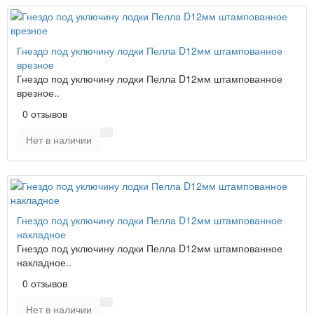
Гнездо под уключину лодки Пелла D12мм штампованное
врезное
Гнездо под уключину лодки Пелла D12мм штампованное
врезное..
0 отзывов
Нет в наличии
Гнездо под уключину лодки Пелла D12мм штампованное
накладное
Гнездо под уключину лодки Пелла D12мм штампованное
накладное..
0 отзывов
Нет в наличии